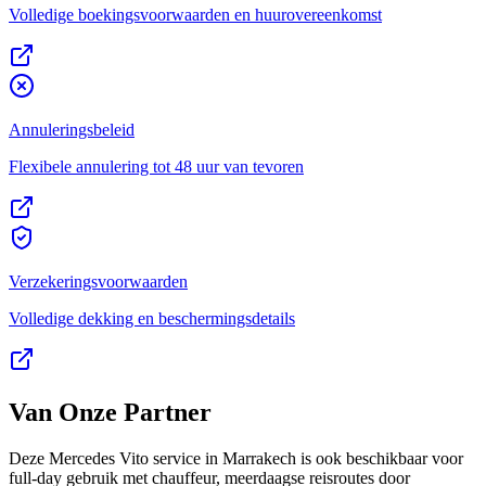
Volledige boekingsvoorwaarden en huurovereenkomst
Annuleringsbeleid
Flexibele annulering tot 48 uur van tevoren
Verzekeringsvoorwaarden
Volledige dekking en beschermingsdetails
Van Onze Partner
Deze Mercedes Vito service in Marrakech is ook beschikbaar voor
full-day gebruik met chauffeur, meerdaagse reisroutes door