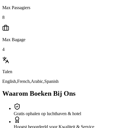
Max Passagiers
8
Max Bagage
4
Talen
English,French,Arabic,Spanish
Waarom Boeken Bij Ons
Gratis ophalen op luchthaven & hotel
Hoogst beoordeeld voor Kwaliteit & Service