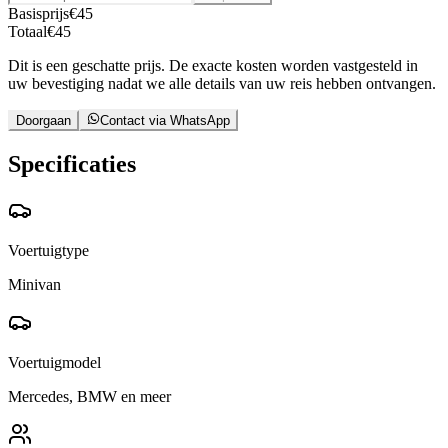
Basisprijs
€
45
Totaal
€
45
Dit is een geschatte prijs. De exacte kosten worden vastgesteld in
uw bevestiging nadat we alle details van uw reis hebben ontvangen.
Doorgaan
Contact via WhatsApp
Specificaties
Voertuigtype
Minivan
Voertuigmodel
Mercedes, BMW en meer