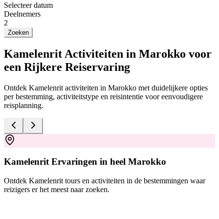
Selecteer datum
Deelnemers
2
Zoeken
Kamelenrit Activiteiten in Marokko voor
een Rijkere Reiservaring
Ontdek Kamelenrit activiteiten in Marokko met duidelijkere opties
per bestemming, activiteitstype en reisintentie voor eenvoudigere
reisplanning.
Kamelenrit Ervaringen in heel Marokko
Ontdek Kamelenrit tours en activiteiten in de bestemmingen waar
V
reizigers er het meest naar zoeken.
g