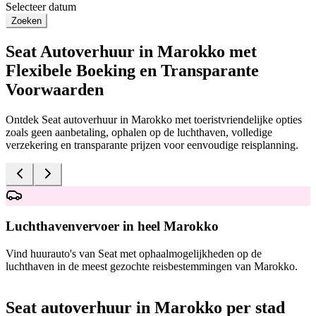
Selecteer datum
Zoeken
Seat Autoverhuur in Marokko met
Flexibele Boeking en Transparante
Voorwaarden
Ontdek Seat autoverhuur in Marokko met toeristvriendelijke opties
zoals geen aanbetaling, ophalen op de luchthaven, volledige
verzekering en transparante prijzen voor eenvoudige reisplanning.
Luchthavenvervoer in heel Marokko
Vind huurauto's van Seat met ophaalmogelijkheden op de
O
luchthaven in de meest gezochte reisbestemmingen van Marokko.
f
Seat autoverhuur in Marokko per stad