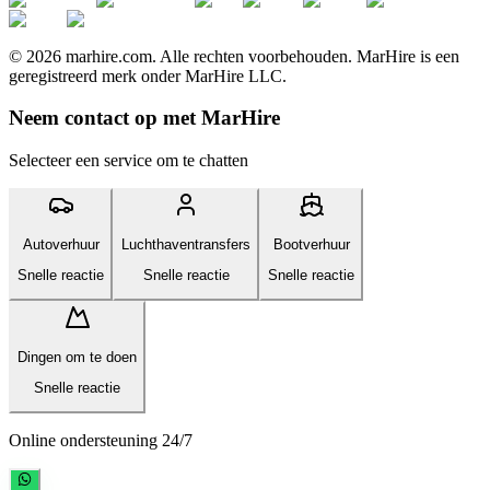
© 2026 marhire.com. Alle rechten voorbehouden. MarHire is een
geregistreerd merk onder MarHire LLC.
Neem contact op met MarHire
Selecteer een service om te chatten
Autoverhuur
Luchthaventransfers
Bootverhuur
Snelle reactie
Snelle reactie
Snelle reactie
Dingen om te doen
Snelle reactie
Online ondersteuning 24/7