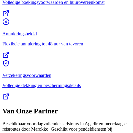
Volledige boekingsvoorwaarden en huurovereenkomst
Annuleringsbeleid
Flexibele annulering tot 48 uur van tevoren
Verzekeringsvoorwaarden
Volledige dekking en beschermingsdetails
Van Onze Partner
Beschikbaar voor dagvullende stadstours in Agadir en meerdaagse
reisroutes door Marokko. Geschikt voor pendeldiensten bij