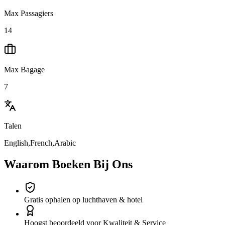
Max Passagiers
14
Max Bagage
7
Talen
English,French,Arabic
Waarom Boeken Bij Ons
Gratis ophalen op luchthaven & hotel
Hoogst beoordeeld voor Kwaliteit & Service