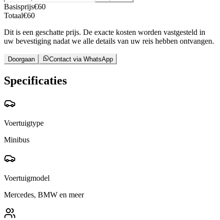
Basisprijs
€
60
Totaal
€
60
Dit is een geschatte prijs. De exacte kosten worden vastgesteld in
uw bevestiging nadat we alle details van uw reis hebben ontvangen.
Doorgaan
Contact via WhatsApp
Specificaties
Voertuigtype
Minibus
Voertuigmodel
Mercedes, BMW en meer