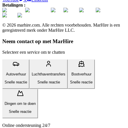
Betalingen :
© 2026 marhire.com. Alle rechten voorbehouden. MarHire is een
geregistreerd merk onder MarHire LLC.
Neem contact op met MarHire
Selecteer een service om te chatten
Autoverhuur
Luchthaventransfers
Bootverhuur
Snelle reactie
Snelle reactie
Snelle reactie
Dingen om te doen
Snelle reactie
Online ondersteuning 24/7