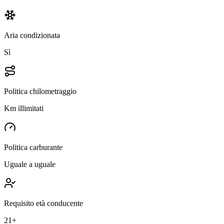
Aria condizionata
Sì
Politica chilometraggio
Km illimitati
Politica carburante
Uguale a uguale
Requisito età conducente
21+