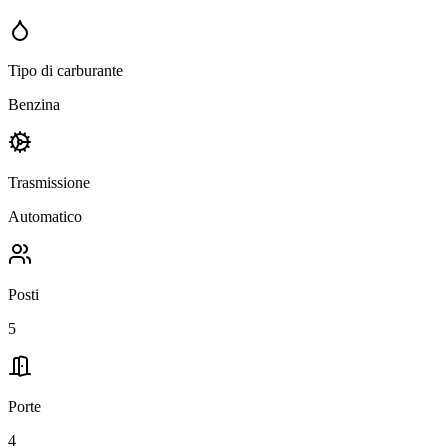
Tipo di carburante
Benzina
Trasmissione
Automatico
Posti
5
Porte
4