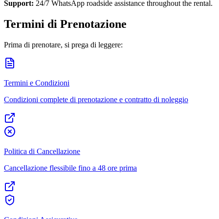
Support:
24/7 WhatsApp roadside assistance throughout the rental.
Termini di Prenotazione
Prima di prenotare, si prega di leggere:
Termini e Condizioni
Condizioni complete di prenotazione e contratto di noleggio
Politica di Cancellazione
Cancellazione flessibile fino a 48 ore prima