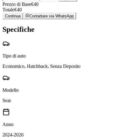
Prezzo di Base
€
40
Totale
€
40
Continua
Contattare via WhatsApp
Specifiche
Tipo di auto
Economico, Hatchback, Senza Deposito
Modello
Seat
Anno
2024-2026