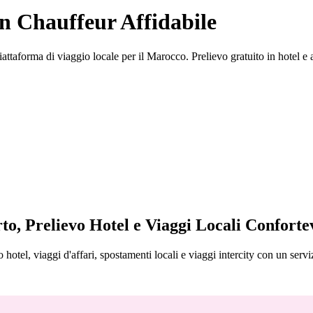
un Chauffeur Affidabile
iattaforma di viaggio locale per il Marocco. Prelievo gratuito in hotel e ae
to, Prelievo Hotel e Viaggi Locali Conforte
 hotel, viaggi d'affari, spostamenti locali e viaggi intercity con un servi