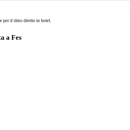
per il ritiro diretto in hotel.
ta a Fes