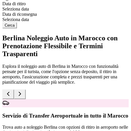
Data di ritiro
Seleziona data
Data di riconsegna
Seleziona data
Cerca
Berlina Noleggio Auto in Marocco con
Prenotazione Flessibile e Termini
Trasparenti
Esplora il noleggio auto di Berlina in Marocco con funzionalità
pensate per il turista, come l'opzione senza deposito, il ritiro in
aeroporto, l'assicurazione completa e prezzi trasparenti per una
pianificazione del viaggio più semplice.
Servizio di Transfer Aeroportuale in tutto il Marocco
Trova auto a noleggio Berlina con opzioni di ritiro in aeroporto nelle
E