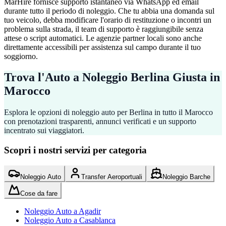
MarHire fornisce supporto istantaneo via WhatsApp ed email
durante tutto il periodo di noleggio. Che tu abbia una domanda sul
tuo veicolo, debba modificare l'orario di restituzione o incontri un
problema sulla strada, il team di supporto è raggiungibile senza
attese o script automatici. Le agenzie partner locali sono anche
direttamente accessibili per assistenza sul campo durante il tuo
soggiorno.
Trova l'Auto a Noleggio Berlina Giusta in
Marocco
Esplora le opzioni di noleggio auto per Berlina in tutto il Marocco
con prenotazioni trasparenti, annunci verificati e un supporto
incentrato sui viaggiatori.
Scopri i nostri servizi per categoria
Noleggio Auto
Transfer Aeroportuali
Noleggio Barche
Cose da fare
Noleggio Auto a Agadir
Noleggio Auto a Casablanca