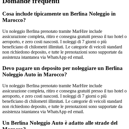
Domande frequenti
Cosa include tipicamente un Berlina Noleggio in
Marocco?
Un noleggio Berlina prenotato tramite MarHire include
assicurazione completa, ritiro e consegna gratuiti presso il tuo hotel o
aeroporto, e zero costi nascosti. I noleggi di 7 giorni o più
beneficiano di chilometri illimitati. Le categorie di veicoli standard
non richiedono deposito, e tutte le prenotazioni sono supportate da
assistenza istantanea via WhatsApp ed email.
Devo pagare un deposito per noleggiare un Berlina
Noleggio Auto in Marocco?
Un noleggio Berlina prenotato tramite MarHire include
assicurazione completa, ritiro e consegna gratuiti presso il tuo hotel o
aeroporto, e zero costi nascosti. I noleggi di 7 giorni o più
beneficiano di chilometri illimitati. Le categorie di veicoli standard
non richiedono deposito, e tutte le prenotazioni sono supportate da
assistenza istantanea via WhatsApp ed email.
Un Berlina Noleggio Auto è adatto alle strade del