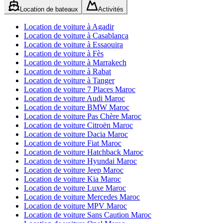
Location de bateaux
Activités
Location de voiture à Agadir
Location de voiture à Casablanca
Location de voiture à Essaouira
Location de voiture à Fès
Location de voiture à Marrakech
Location de voiture à Rabat
Location de voiture à Tanger
Location de voiture 7 Places Maroc
Location de voiture Audi Maroc
Location de voiture BMW Maroc
Location de voiture Pas Chère Maroc
Location de voiture Citroën Maroc
Location de voiture Dacia Maroc
Location de voiture Fiat Maroc
Location de voiture Hatchback Maroc
Location de voiture Hyundai Maroc
Location de voiture Jeep Maroc
Location de voiture Kia Maroc
Location de voiture Luxe Maroc
Location de voiture Mercedes Maroc
Location de voiture MPV Maroc
Location de voiture Sans Caution Maroc