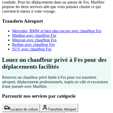
conduite. Pour les déplacements dans ou autour de Fes, MarHire
propose les deux services afin que vous puissiez choisir ce qui
convient le mieux à votre voyage.
Transferts Aéroport
Mercedes, BMW et bien plus encore avec chauffeur Fes
Minibus avec chauffeur Fes
Minivan avec chauffeur Fes
Berline avec chauffeur Fes
SUV avec chauffeur Fes
Louez un chauffeur privé à Fes pour des
déplacements facilités
Réservez un chauffeur privé fiable à Fes pour vos transferts
aéroport, déplacements professionnels, trajets en ville et excursions
d'une journée avec MarHire.
Parcourir nos services par catégorie
Location de voiture
Transferts Aéroport