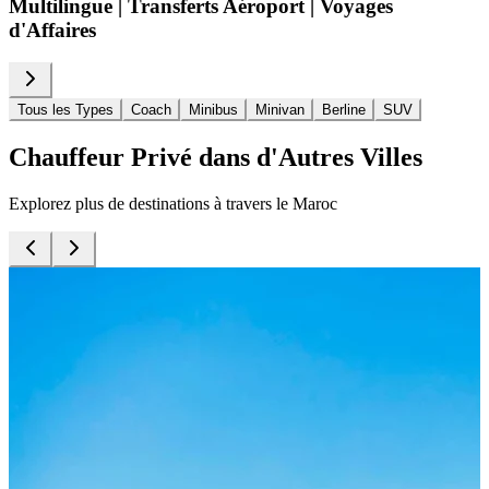
Multilingue | Transferts Aéroport | Voyages
d'Affaires
Tous les Types
Coach
Minibus
Minivan
Berline
SUV
Chauffeur Privé dans d'Autres Villes
Explorez plus de destinations à travers le Maroc