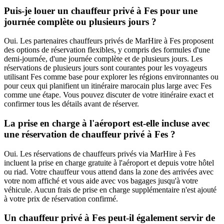
Puis-je louer un chauffeur privé à Fes pour une
journée complète ou plusieurs jours ?
Oui. Les partenaires chauffeurs privés de MarHire à Fes proposent
des options de réservation flexibles, y compris des formules d'une
demi-journée, d'une journée complète et de plusieurs jours. Les
réservations de plusieurs jours sont courantes pour les voyageurs
utilisant Fes comme base pour explorer les régions environnantes ou
pour ceux qui planifient un itinéraire marocain plus large avec Fes
comme une étape. Vous pouvez discuter de votre itinéraire exact et
confirmer tous les détails avant de réserver.
La prise en charge à l'aéroport est-elle incluse avec
une réservation de chauffeur privé à Fes ?
Oui. Les réservations de chauffeurs privés via MarHire à Fes
incluent la prise en charge gratuite à l'aéroport et depuis votre hôtel
ou riad. Votre chauffeur vous attend dans la zone des arrivées avec
votre nom affiché et vous aide avec vos bagages jusqu'à votre
véhicule. Aucun frais de prise en charge supplémentaire n'est ajouté
à votre prix de réservation confirmé.
Un chauffeur privé à Fes peut-il également servir de