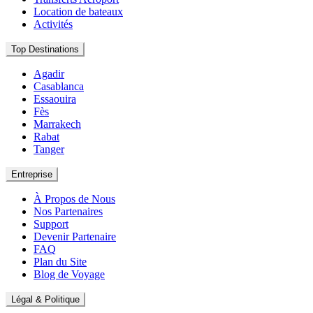
Location de bateaux
Activités
Top Destinations
Agadir
Casablanca
Essaouira
Fès
Marrakech
Rabat
Tanger
Entreprise
À Propos de Nous
Nos Partenaires
Support
Devenir Partenaire
FAQ
Plan du Site
Blog de Voyage
Légal & Politique