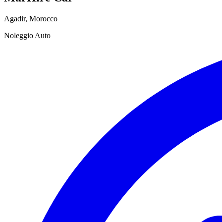
Agadir
,
Morocco
Noleggio Auto