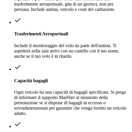
trasferimento aeroportuale, gita di un giorno), non per
persona. Include autista, veicolo e costi del carburante.
Trasferimenti Aeroportuali
Include il monitoraggio del volo da parte dell'autista. Ti
aspetterà nella sala arrivi con un cartello con il tuo nome,
anche se il tuo volo è in ritardo.
Capacità bagagli
Ogni veicolo ha una capacità di bagagli specificata. Si prega
di informare il supporto MarHire al momento della
prenotazione se si dispone di bagagli in eccesso o
sovradimensionati per garantire che venga fornito un veicolo
adatto.