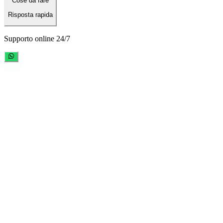
Cose da fare
Risposta rapida
Supporto online 24/7