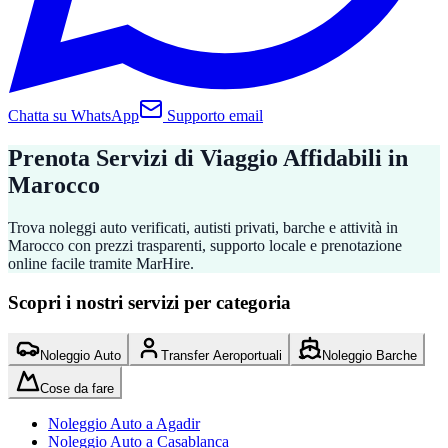
Chatta su WhatsApp
Supporto email
Prenota Servizi di Viaggio Affidabili in
Marocco
Trova noleggi auto verificati, autisti privati, barche e attività in
Marocco con prezzi trasparenti, supporto locale e prenotazione
online facile tramite MarHire.
Scopri i nostri servizi per categoria
Noleggio Auto
Transfer Aeroportuali
Noleggio Barche
Cose da fare
Noleggio Auto a Agadir
Noleggio Auto a Casablanca