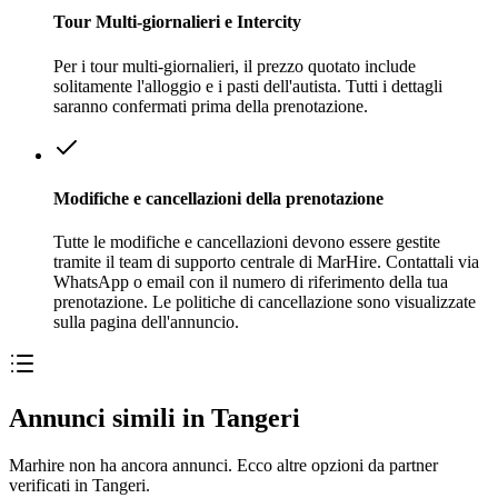
Tour Multi-giornalieri e Intercity
Per i tour multi-giornalieri, il prezzo quotato include
solitamente l'alloggio e i pasti dell'autista. Tutti i dettagli
saranno confermati prima della prenotazione.
Modifiche e cancellazioni della prenotazione
Tutte le modifiche e cancellazioni devono essere gestite
tramite il team di supporto centrale di MarHire. Contattali via
WhatsApp o email con il numero di riferimento della tua
prenotazione. Le politiche di cancellazione sono visualizzate
sulla pagina dell'annuncio.
Annunci simili in Tangeri
Marhire non ha ancora annunci. Ecco altre opzioni da partner
verificati in Tangeri.