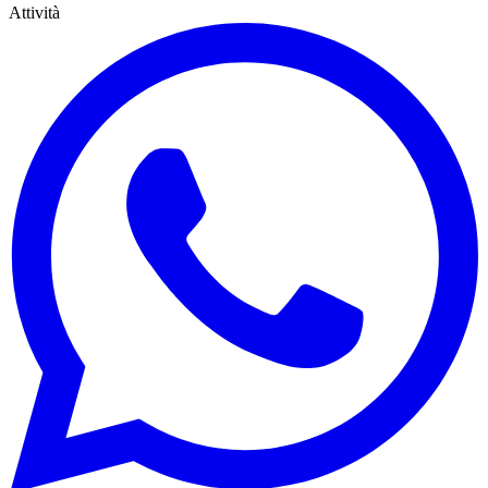
Attività