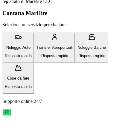
registrato di MarHire LLC.
Contatta MarHire
Seleziona un servizio per chattare
Noleggio Auto
Transfer Aeroportuali
Noleggio Barche
Risposta rapida
Risposta rapida
Risposta rapida
Cose da fare
Risposta rapida
Supporto online 24/7