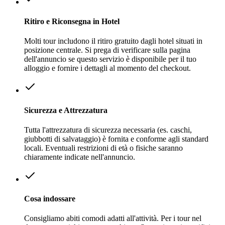
Ritiro e Riconsegna in Hotel
Molti tour includono il ritiro gratuito dagli hotel situati in
posizione centrale. Si prega di verificare sulla pagina
dell'annuncio se questo servizio è disponibile per il tuo
alloggio e fornire i dettagli al momento del checkout.
Sicurezza e Attrezzatura
Tutta l'attrezzatura di sicurezza necessaria (es. caschi,
giubbotti di salvataggio) è fornita e conforme agli standard
locali. Eventuali restrizioni di età o fisiche saranno
chiaramente indicate nell'annuncio.
Cosa indossare
Consigliamo abiti comodi adatti all'attività. Per i tour nel