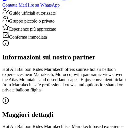
Contatta MarHire su WhatsApp
Guide ufficiali autorizzate
Gruppo piccolo o privato
Esperienze più apprezzate
Conferma immediata
Informazioni sul nostro partner
Hot Air Balloon Rides Marrakech offers sunrise hot air balloon
experiences near Marrakech, Morocco, with panoramic views over
the Atlas Mountains and desert landscapes. Enjoy convenient pickup
from Marrakech, safe professional crews, and options for shared or
private balloon flights.
Maggiori dettagli
Hot Air Balloon Rides Marrakech is a Marrakech-based experience