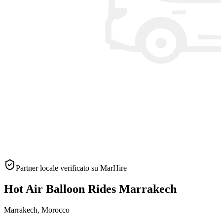
Partner locale verificato su MarHire
Hot Air Balloon Rides Marrakech
Marrakech
,
Morocco