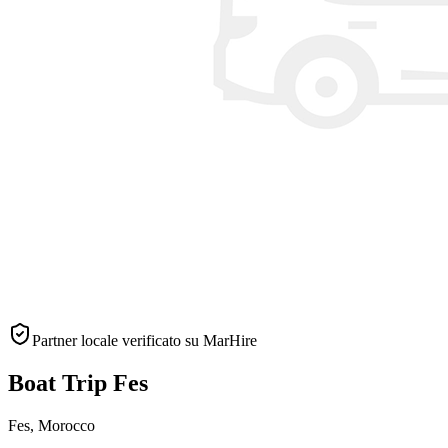
Partner locale verificato su MarHire
Boat Trip Fes
Fes
,
Morocco