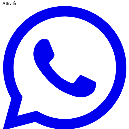
Attività