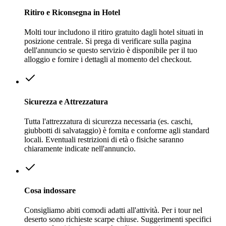
Ritiro e Riconsegna in Hotel
Molti tour includono il ritiro gratuito dagli hotel situati in
posizione centrale. Si prega di verificare sulla pagina
dell'annuncio se questo servizio è disponibile per il tuo
alloggio e fornire i dettagli al momento del checkout.
Sicurezza e Attrezzatura
Tutta l'attrezzatura di sicurezza necessaria (es. caschi,
giubbotti di salvataggio) è fornita e conforme agli standard
locali. Eventuali restrizioni di età o fisiche saranno
chiaramente indicate nell'annuncio.
Cosa indossare
Consigliamo abiti comodi adatti all'attività. Per i tour nel
deserto sono richieste scarpe chiuse. Suggerimenti specifici