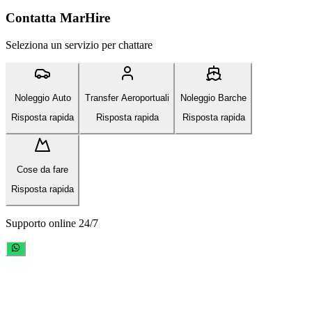
Contatta MarHire
Seleziona un servizio per chattare
Noleggio Auto
Transfer Aeroportuali
Noleggio Barche
Risposta rapida
Risposta rapida
Risposta rapida
Cose da fare
Risposta rapida
Supporto online 24/7