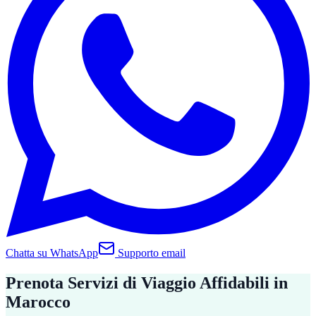
Chatta su WhatsApp
Supporto email
Prenota Servizi di Viaggio Affidabili in
Marocco