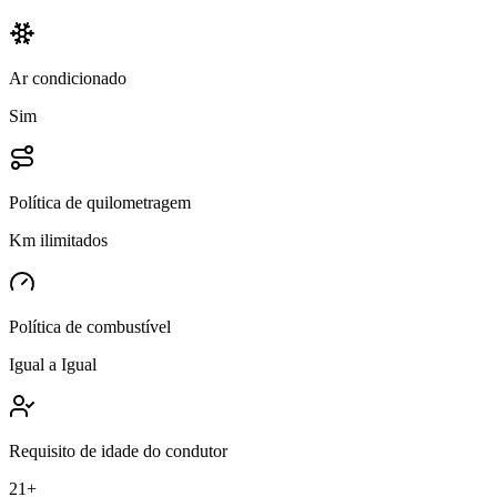
Ar condicionado
Sim
Política de quilometragem
Km ilimitados
Política de combustível
Igual a Igual
Requisito de idade do condutor
21+