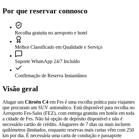
Por que reservar connosco
Recolha gratuita no aeroporto e hotel
Melhor Classificado em Qualidade e Serviço
Suporte WhatsApp 24/7 Incluído
Confirmação de Reserva Instantânea
Visão geral
Alugar um
Citroën C4
em Fes é uma escolha prática para viajantes
que procuram um SUV automático. Está disponível para recolha no
Aeroporto Fes-Saïss (FEZ), com entrega gratuita em hotéis em toda
a cidade de Fes. Não há opção de depósito disponível e não é
necessário cartão de crédito. Alugueres de 7 dias ou mais incluem
quilómetros ilimitados, enquanto reservas mais curtas vêm com 250
km por dia. É necessária uma carta de condução e passaporte