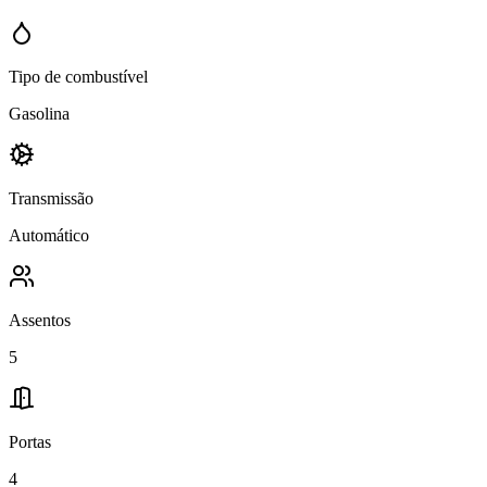
Tipo de combustível
Gasolina
Transmissão
Automático
Assentos
5
Portas
4