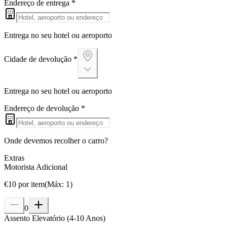
Endereço de entrega
*
Entrega no seu hotel ou aeroporto
Cidade de devolução
*
Entrega no seu hotel ou aeroporto
Endereço de devolução
*
Onde devemos recolher o carro?
Extras
Motorista Adicional
€
10
por item
(
Máx
:
1
)
0
Assento Elevatório (4-10 Anos)