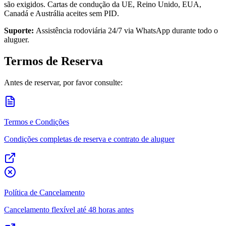
são exigidos. Cartas de condução da UE, Reino Unido, EUA,
Canadá e Austrália aceites sem PID.
Suporte:
Assistência rodoviária 24/7 via WhatsApp durante todo o
aluguer.
Termos de Reserva
Antes de reservar, por favor consulte:
Termos e Condições
Condições completas de reserva e contrato de aluguer
Política de Cancelamento
Cancelamento flexível até 48 horas antes