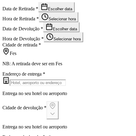
Data de Retirada
*
Escolher data
Hora de Retirada
*
Selecionar hora
Data de Devolução
*
Escolher data
Hora de Devolução
*
Selecionar hora
Cidade de retirada
*
Fes
NB: A retirada deve ser em Fes
Endereço de entrega
*
Entrega no seu hotel ou aeroporto
Cidade de devolução
*
Entrega no seu hotel ou aeroporto