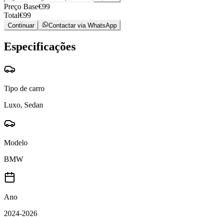
Preço Base
€
99
Total
€
99
Continuar
Contactar via WhatsApp
Especificações
Tipo de carro
Luxo, Sedan
Modelo
BMW
Ano
2024-2026