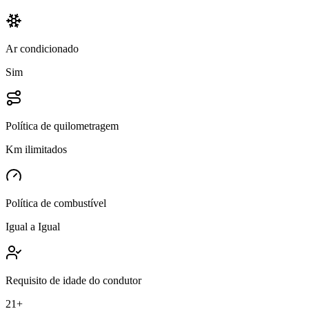
Ar condicionado
Sim
Política de quilometragem
Km ilimitados
Política de combustível
Igual a Igual
Requisito de idade do condutor
21+