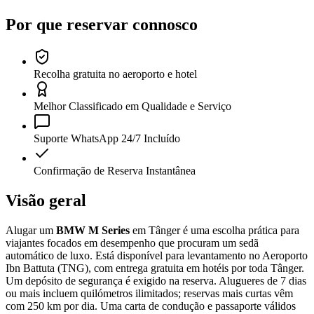
Por que reservar connosco
Recolha gratuita no aeroporto e hotel
Melhor Classificado em Qualidade e Serviço
Suporte WhatsApp 24/7 Incluído
Confirmação de Reserva Instantânea
Visão geral
Alugar um
BMW M Series
em Tânger é uma escolha prática para
viajantes focados em desempenho que procuram um sedã
automático de luxo. Está disponível para levantamento no Aeroporto
Ibn Battuta (TNG), com entrega gratuita em hotéis por toda Tânger.
Um depósito de segurança é exigido na reserva. Alugueres de 7 dias
ou mais incluem quilómetros ilimitados; reservas mais curtas vêm
com 250 km por dia. Uma carta de condução e passaporte válidos