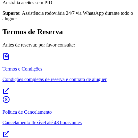
Austrália aceites sem PID.
Suporte:
Assistência rodoviária 24/7 via WhatsApp durante todo o
aluguer.
Termos de Reserva
Antes de reservar, por favor consulte:
Termos e Condições
Condições completas de reserva e contrato de aluguer
Política de Cancelamento
Cancelamento flexível até 48 horas antes