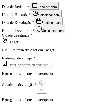
Data de Retirada
*
Escolher data
Hora de Retirada
*
Selecionar hora
Data de Devolução
*
Escolher data
Hora de Devolução
*
Selecionar hora
Cidade de retirada
*
Tânger
NB: A retirada deve ser em Tânger
Endereço de entrega
*
Entrega no seu hotel ou aeroporto
Cidade de devolução
*
Entrega no seu hotel ou aeroporto