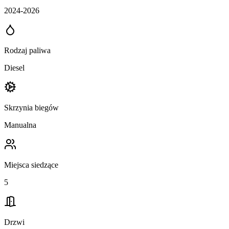
2024-2026
Rodzaj paliwa
Diesel
Skrzynia biegów
Manualna
Miejsca siedzące
5
Drzwi