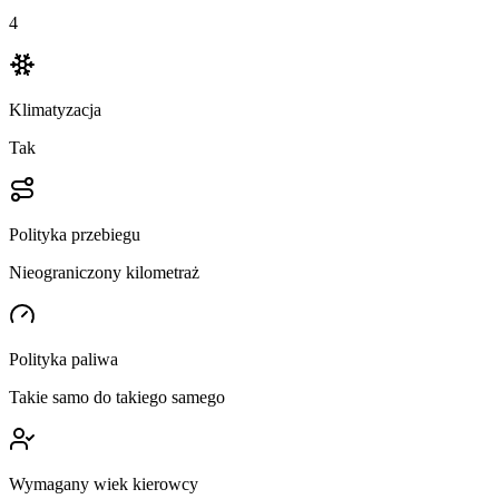
4
Klimatyzacja
Tak
Polityka przebiegu
Nieograniczony kilometraż
Polityka paliwa
Takie samo do takiego samego
Wymagany wiek kierowcy