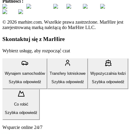
Płatności :
© 2026 marhire.com. Wszelkie prawa zastrzeżone. MarHire jest
zarejestrowaną marką należącą do MarHire LLC.
Skontaktuj się z MarHire
Wybierz usługę, aby rozpocząć czat
Wynajem samochodów
Transfery lotniskowe
Wypożyczalnia łodzi
Szybka odpowiedź
Szybka odpowiedź
Szybka odpowiedź
Co robić
Szybka odpowiedź
Wsparcie online 24/7