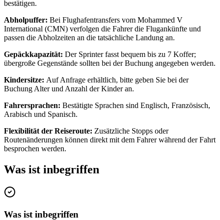
bestätigen.
Abholpuffer:
Bei Flughafentransfers vom Mohammed V
International (CMN) verfolgen die Fahrer die Flugankünfte und
passen die Abholzeiten an die tatsächliche Landung an.
Gepäckkapazität:
Der Sprinter fasst bequem bis zu 7 Koffer;
übergroße Gegenstände sollten bei der Buchung angegeben werden.
Kindersitze:
Auf Anfrage erhältlich, bitte geben Sie bei der
Buchung Alter und Anzahl der Kinder an.
Fahrersprachen:
Bestätigte Sprachen sind Englisch, Französisch,
Arabisch und Spanisch.
Flexibilität der Reiseroute:
Zusätzliche Stopps oder
Routenänderungen können direkt mit dem Fahrer während der Fahrt
besprochen werden.
Was ist inbegriffen
Was ist inbegriffen