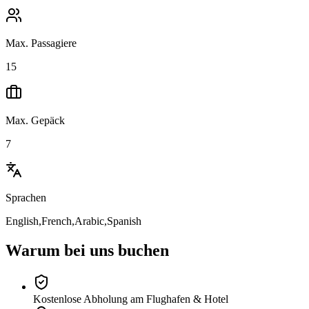
Max. Passagiere
15
Max. Gepäck
7
Sprachen
English,French,Arabic,Spanish
Warum bei uns buchen
Kostenlose Abholung am Flughafen & Hotel