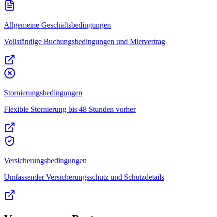
Allgemeine Geschäftsbedingungen
Vollständige Buchungsbedingungen und Mietvertrag
Stornierungsbedingungen
Flexible Stornierung bis 48 Stunden vorher
Versicherungsbedingungen
Umfassender Versicherungsschutz und Schutzdetails