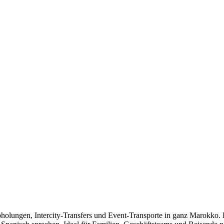
olungen, Intercity-Transfers und Event-Transporte in ganz Marokko. Di