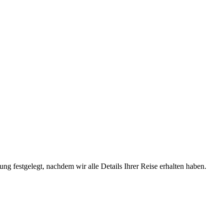
ung festgelegt, nachdem wir alle Details Ihrer Reise erhalten haben.