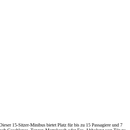
eser 15-Sitzer-Minibus bietet Platz für bis zu 15 Passagiere und 7