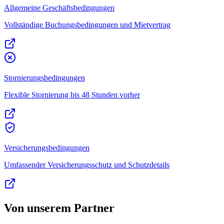
Allgemeine Geschäftsbedingungen
Vollständige Buchungsbedingungen und Mietvertrag
Stornierungsbedingungen
Flexible Stornierung bis 48 Stunden vorher
Versicherungsbedingungen
Umfassender Versicherungsschutz und Schutzdetails
Von unserem Partner