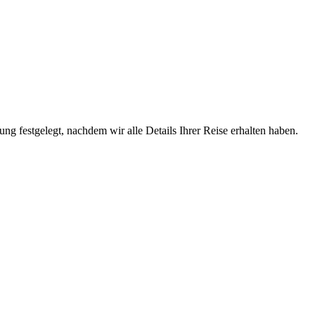
ung festgelegt, nachdem wir alle Details Ihrer Reise erhalten haben.