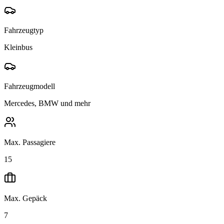
Fahrzeugtyp
Kleinbus
Fahrzeugmodell
Mercedes, BMW und mehr
Max. Passagiere
15
Max. Gepäck
7