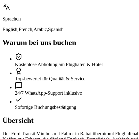
Sprachen
English,French,Arabic,Spanish
Warum bei uns buchen
Kostenlose Abholung am Flughafen & Hotel
Top-bewertet für Qualität & Service
24/7 WhatsApp-Support inklusive
Sofortige Buchungsbestätigung
Übersicht
Der Ford Transit Minibus mit Fahrer in Rabat übernimmt Flughafenabh