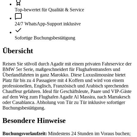
Top-bewertet für Qualität & Service
24/7 WhatsApp-Support inklusive
Sofortige Buchungsbestätigung
Übersicht
Reisen Sie stilvoll durch Agadir mit einem privaten Fahrservice der
BMW 5er Serie, maßgeschneidert für Flughafentransfers und
Überlandfahrten in ganz Marokko. Diese Luxuslimousine bietet
Platz für bis zu 4 Passagiere mit 4 Koffern und wird von einem
professionellen, Englisch, Französisch und Arabisch sprechenden
Chauffeur gefahren. Ideal für Geschäftsleute, Paare und VIP-Gäste
auf dem Weg zum Flughafen Agadir Al Massira, nach Marrakesch
oder Casablanca. Abholung von Tür zu Tür inklusive sofortiger
Buchungsbestätigung.
Besondere Hinweise
Buchungsvorlaufzeit:
Mindestens 24 Stunden im Voraus buchen;