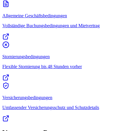
Allgemeine Geschäftsbedingungen
Vollständige Buchungsbedingungen und Mietvertrag
Stornierungsbedingungen
Flexible Stornierung bis 48 Stunden vorher
Versicherungsbedingungen
Umfassender Versicherungsschutz und Schutzdetails