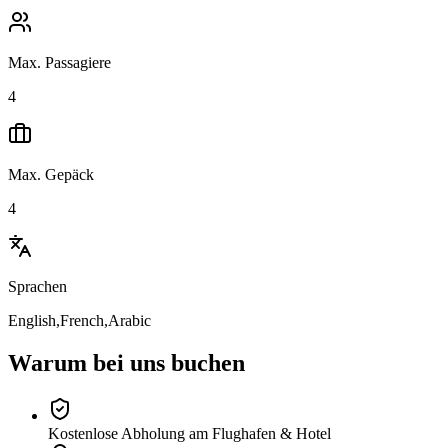
Max. Passagiere
4
Max. Gepäck
4
Sprachen
English,French,Arabic
Warum bei uns buchen
Kostenlose Abholung am Flughafen & Hotel