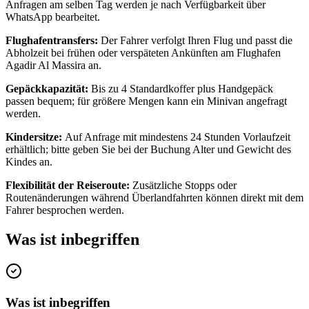
Anfragen am selben Tag werden je nach Verfügbarkeit über
WhatsApp bearbeitet.
Flughafentransfers:
Der Fahrer verfolgt Ihren Flug und passt die
Abholzeit bei frühen oder verspäteten Ankünften am Flughafen
Agadir Al Massira an.
Gepäckkapazität:
Bis zu 4 Standardkoffer plus Handgepäck
passen bequem; für größere Mengen kann ein Minivan angefragt
werden.
Kindersitze:
Auf Anfrage mit mindestens 24 Stunden Vorlaufzeit
erhältlich; bitte geben Sie bei der Buchung Alter und Gewicht des
Kindes an.
Flexibilität der Reiseroute:
Zusätzliche Stopps oder
Routenänderungen während Überlandfahrten können direkt mit dem
Fahrer besprochen werden.
Was ist inbegriffen
Was ist inbegriffen