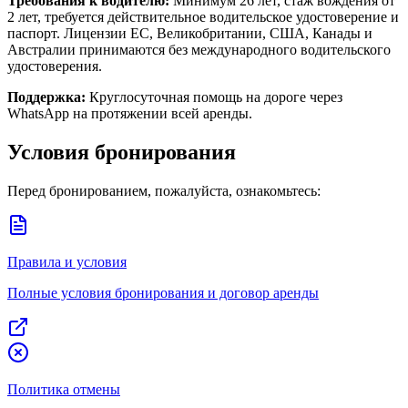
Требования к водителю:
Минимум 26 лет, стаж вождения от
2 лет, требуется действительное водительское удостоверение и
паспорт. Лицензии ЕС, Великобритании, США, Канады и
Австралии принимаются без международного водительского
удостоверения.
Поддержка:
Круглосуточная помощь на дороге через
WhatsApp на протяжении всей аренды.
Условия бронирования
Перед бронированием, пожалуйста, ознакомьтесь:
Правила и условия
Полные условия бронирования и договор аренды
Политика отмены