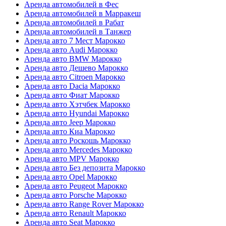
Аренда автомобилей в Фес
Аренда автомобилей в Марракеш
Аренда автомобилей в Рабат
Аренда автомобилей в Танжер
Аренда авто 7 Мест Марокко
Аренда авто Audi Марокко
Аренда авто BMW Марокко
Аренда авто Дешево Марокко
Аренда авто Citroen Марокко
Аренда авто Dacia Марокко
Аренда авто Фиат Марокко
Аренда авто Хэтчбек Марокко
Аренда авто Hyundai Марокко
Аренда авто Jeep Марокко
Аренда авто Киа Марокко
Аренда авто Роскошь Марокко
Аренда авто Mercedes Марокко
Аренда авто MPV Марокко
Аренда авто Без депозита Марокко
Аренда авто Opel Марокко
Аренда авто Peugeot Марокко
Аренда авто Porsche Марокко
Аренда авто Range Rover Марокко
Аренда авто Renault Марокко
Аренда авто Seat Марокко