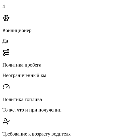
4
Кондиционер
Да
Политика пробега
Неограниченный км
Политика топлива
То же, что и при получении
Требование к возрасту водителя