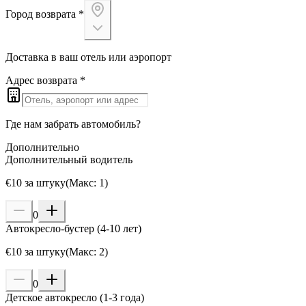
Город возврата
*
Доставка в ваш отель или аэропорт
Адрес возврата
*
Где нам забрать автомобиль?
Дополнительно
Дополнительный водитель
€
10
за штуку
(
Макс
:
1
)
0
Автокресло-бустер (4-10 лет)
€
10
за штуку
(
Макс
:
2
)
0
Детское автокресло (1-3 года)