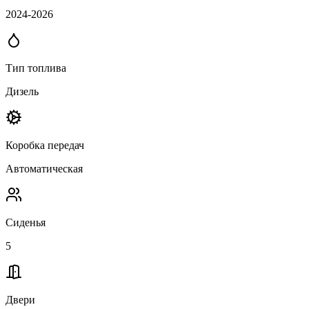
2024-2026
Тип топлива
Дизель
Коробка передач
Автоматическая
Сиденья
5
Двери