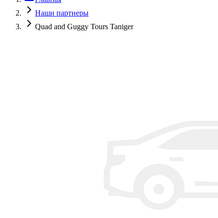
Наши партнеры
Quad and Guggy Tours Taniger