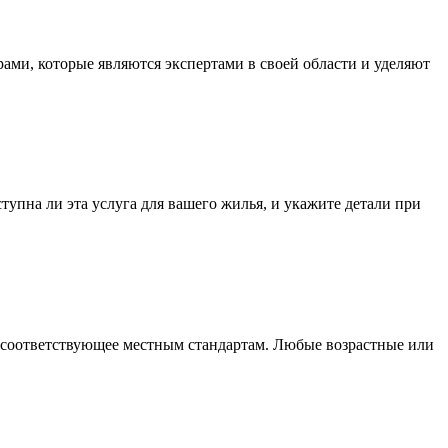
и, которые являются экспертами в своей области и уделяют
упна ли эта услуга для вашего жилья, и укажите детали при
, соответствующее местным стандартам. Любые возрастные или