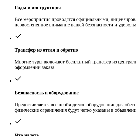
Гиды и инструкторы
Все мероприятия проводятся официальными, лицензиров
первостепенное внимание вашей безопасности и удоволь
Трансфер из отеля и обратно
Многие туры включают бесплатный трансфер из центральн
оформлении заказа.
Безопасность и оборудование
Предоставляется все необходимое оборудование для обес
физические ограничения будут четко указаны в объявлен
Что надеть