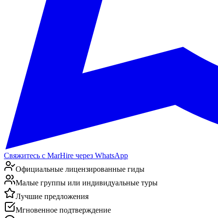
Свяжитесь с MarHire через WhatsApp
Официальные лицензированные гиды
Малые группы или индивидуальные туры
Лучшие предложения
Мгновенное подтверждение