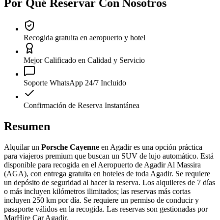
Por Qué Reservar Con Nosotros
Recogida gratuita en aeropuerto y hotel
Mejor Calificado en Calidad y Servicio
Soporte WhatsApp 24/7 Incluido
Confirmación de Reserva Instantánea
Resumen
Alquilar un
Porsche Cayenne
en Agadir es una opción práctica
para viajeros premium que buscan un SUV de lujo automático. Está
disponible para recogida en el Aeropuerto de Agadir Al Massira
(AGA), con entrega gratuita en hoteles de toda Agadir. Se requiere
un depósito de seguridad al hacer la reserva. Los alquileres de 7 días
o más incluyen kilómetros ilimitados; las reservas más cortas
incluyen 250 km por día. Se requiere un permiso de conducir y
pasaporte válidos en la recogida. Las reservas son gestionadas por
MarHire Car Agadir.