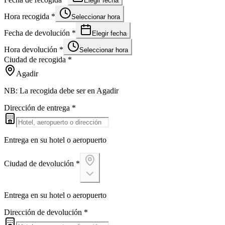
Elegir fecha
Hora recogida
*
Seleccionar hora
Fecha de devolución
*
Elegir fecha
Hora devolución
*
Seleccionar hora
Ciudad de recogida
*
Agadir
NB: La recogida debe ser en Agadir
Dirección de entrega
*
Entrega en su hotel o aeropuerto
Ciudad de devolución
*
Entrega en su hotel o aeropuerto
Dirección de devolución
*