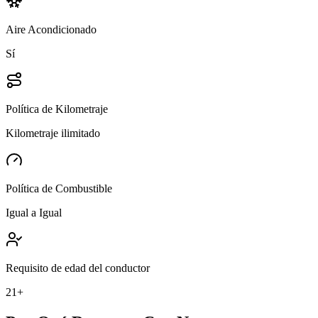
Aire Acondicionado
Sí
Política de Kilometraje
Kilometraje ilimitado
Política de Combustible
Igual a Igual
Requisito de edad del conductor
21+