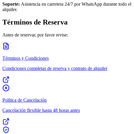
Soporte:
Asistencia en carretera 24/7 por WhatsApp durante todo el
alquiler.
Términos de Reserva
Antes de reservar, por favor revise:
Términos y Condiciones
Condiciones completas de reserva y contrato de alquiler
Política de Cancelación
Cancelación flexible hasta 48 horas antes