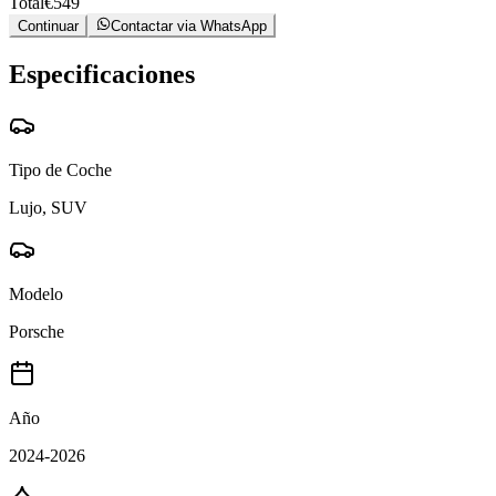
Total
€
549
Continuar
Contactar via WhatsApp
Especificaciones
Tipo de Coche
Lujo, SUV
Modelo
Porsche
Año
2024-2026