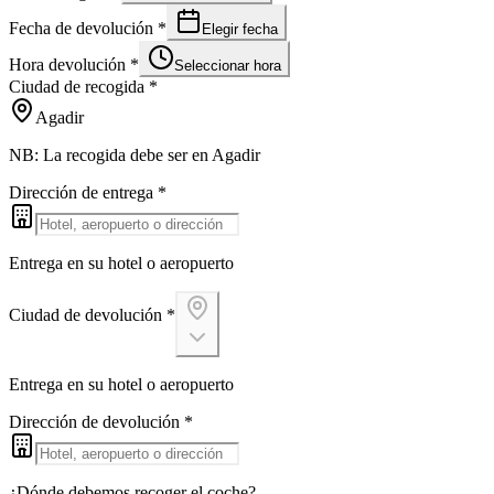
Fecha de devolución
*
Elegir fecha
Hora devolución
*
Seleccionar hora
Ciudad de recogida
*
Agadir
NB: La recogida debe ser en Agadir
Dirección de entrega
*
Entrega en su hotel o aeropuerto
Ciudad de devolución
*
Entrega en su hotel o aeropuerto
Dirección de devolución
*
¿Dónde debemos recoger el coche?