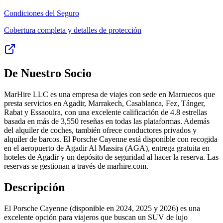
Condiciones del Seguro
Cobertura completa y detalles de protección
De Nuestro Socio
MarHire LLC es una empresa de viajes con sede en Marruecos que
presta servicios en Agadir, Marrakech, Casablanca, Fez, Tánger,
Rabat y Essaouira, con una excelente calificación de 4.8 estrellas
basada en más de 3,550 reseñas en todas las plataformas. Además
del alquiler de coches, también ofrece conductores privados y
alquiler de barcos. El Porsche Cayenne está disponible con recogida
en el aeropuerto de Agadir Al Massira (AGA), entrega gratuita en
hoteles de Agadir y un depósito de seguridad al hacer la reserva. Las
reservas se gestionan a través de marhire.com.
Descripción
El Porsche Cayenne (disponible en 2024, 2025 y 2026) es una
excelente opción para viajeros que buscan un SUV de lujo