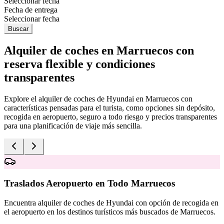
Seleccionar fecha
Fecha de entrega
Seleccionar fecha
Buscar
Alquiler de coches en Marruecos con
reserva flexible y condiciones
transparentes
Explore el alquiler de coches de Hyundai en Marruecos con
características pensadas para el turista, como opciones sin depósito,
recogida en aeropuerto, seguro a todo riesgo y precios transparentes
para una planificación de viaje más sencilla.
Traslados Aeropuerto en Todo Marruecos
Encuentra alquiler de coches de Hyundai con opción de recogida en
E
el aeropuerto en los destinos turísticos más buscados de Marruecos.
d