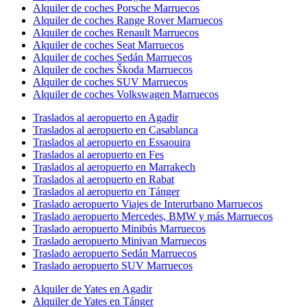
Alquiler de coches Porsche Marruecos
Alquiler de coches Range Rover Marruecos
Alquiler de coches Renault Marruecos
Alquiler de coches Seat Marruecos
Alquiler de coches Sedán Marruecos
Alquiler de coches Škoda Marruecos
Alquiler de coches SUV Marruecos
Alquiler de coches Volkswagen Marruecos
Traslados al aeropuerto en Agadir
Traslados al aeropuerto en Casablanca
Traslados al aeropuerto en Essaouira
Traslados al aeropuerto en Fes
Traslados al aeropuerto en Marrakech
Traslados al aeropuerto en Rabat
Traslados al aeropuerto en Tánger
Traslado aeropuerto Viajes de Interurbano Marruecos
Traslado aeropuerto Mercedes, BMW y más Marruecos
Traslado aeropuerto Minibús Marruecos
Traslado aeropuerto Minivan Marruecos
Traslado aeropuerto Sedán Marruecos
Traslado aeropuerto SUV Marruecos
Alquiler de Yates en Agadir
Alquiler de Yates en Tánger