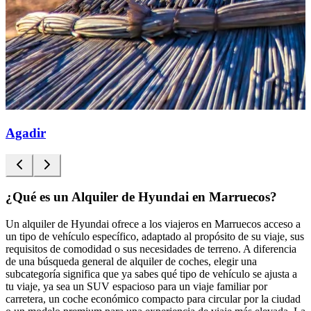
Agadir
¿Qué es un Alquiler de Hyundai en Marruecos?
Un alquiler de Hyundai ofrece a los viajeros en Marruecos acceso a
un tipo de vehículo específico, adaptado al propósito de su viaje, sus
requisitos de comodidad o sus necesidades de terreno. A diferencia
de una búsqueda general de alquiler de coches, elegir una
subcategoría significa que ya sabes qué tipo de vehículo se ajusta a
tu viaje, ya sea un SUV espacioso para un viaje familiar por
carretera, un coche económico compacto para circular por la ciudad