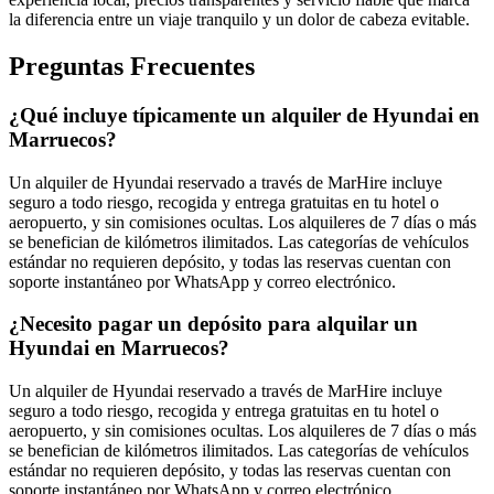
la diferencia entre un viaje tranquilo y un dolor de cabeza evitable.
Preguntas Frecuentes
¿Qué incluye típicamente un alquiler de Hyundai en
Marruecos?
Un alquiler de Hyundai reservado a través de MarHire incluye
seguro a todo riesgo, recogida y entrega gratuitas en tu hotel o
aeropuerto, y sin comisiones ocultas. Los alquileres de 7 días o más
se benefician de kilómetros ilimitados. Las categorías de vehículos
estándar no requieren depósito, y todas las reservas cuentan con
soporte instantáneo por WhatsApp y correo electrónico.
¿Necesito pagar un depósito para alquilar un
Hyundai en Marruecos?
Un alquiler de Hyundai reservado a través de MarHire incluye
seguro a todo riesgo, recogida y entrega gratuitas en tu hotel o
aeropuerto, y sin comisiones ocultas. Los alquileres de 7 días o más
se benefician de kilómetros ilimitados. Las categorías de vehículos
estándar no requieren depósito, y todas las reservas cuentan con
soporte instantáneo por WhatsApp y correo electrónico.