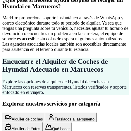
Hyundai en Marruecos?
MarHire proporciona soporte instantáneo a través de WhatsApp y
correo electrónico durante todo tu período de alquiler. Ya sea que
tengas una pregunta sobre tu vehículo, necesites ajustar tu horario de
devolución o encuentres un problema en la carretera, el equipo de
soporte es accesible sin colas de espera ni guiones automatizados.
Las agencias asociadas locales también son accesibles directamente
para asistencia en el terreno durante tu estancia.
Encuentre el Alquiler de Coches de
Hyundai Adecuado en Marruecos
Explore las opciones de alquiler de Hyundai de coches en
Marruecos con reservas transparentes, listados verificados y soporte
enfocado en el viajero.
Explorar nuestros servicios por categoría
Alquiler de coches
Traslados al aeropuerto
Alquiler de Yates
Qué hacer