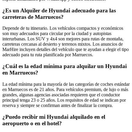
¿Es un Alquiler de Hyundai adecuado para las
carreteras de Marruecos?
Depende de tu itinerario. Los vehículos compactos y económicos
son muy adecuados para circular por la ciudad y autopistas
interurbanas. Los SUV y 4x4 son mejores para rutas de montaña,
carreteras cercanas al desierto y terrenos mixtos. Los anuncios de
MarHire incluyen detalles del vehículo que te ayudan a elegir el tipo
adecuado para tu ruta planificada por Marruecos.
¿Cuál es la edad mínima para alquilar un Hyundai
en Marruecos?
La edad mínima para la mayoría de las categorías de coches estándar
en Marruecos es de 21 años. Para vehículos premium, de lujo o más
grandes, algunas agencias asociadas requieren que el conductor
principal tenga 23 o 25 años. Los requisitos de edad se indican por
reserva y siempre se confirman antes de finalizar la compra.
¿Puedo recibir mi Hyundai alquilado en el
aeropuerto o en el hotel?