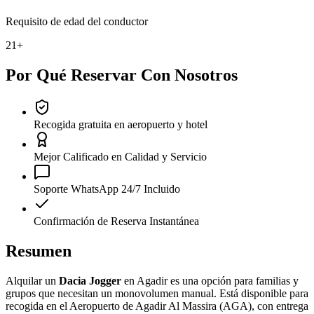
Requisito de edad del conductor
21+
Por Qué Reservar Con Nosotros
Recogida gratuita en aeropuerto y hotel
Mejor Calificado en Calidad y Servicio
Soporte WhatsApp 24/7 Incluido
Confirmación de Reserva Instantánea
Resumen
Alquilar un
Dacia Jogger
en Agadir es una opción para familias y
grupos que necesitan un monovolumen manual. Está disponible para
recogida en el Aeropuerto de Agadir Al Massira (AGA), con entrega