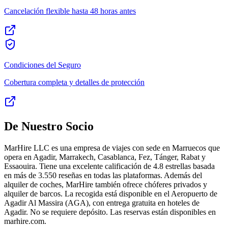
Cancelación flexible hasta 48 horas antes
Condiciones del Seguro
Cobertura completa y detalles de protección
De Nuestro Socio
MarHire LLC es una empresa de viajes con sede en Marruecos que
opera en Agadir, Marrakech, Casablanca, Fez, Tánger, Rabat y
Essaouira. Tiene una excelente calificación de 4.8 estrellas basada
en más de 3.550 reseñas en todas las plataformas. Además del
alquiler de coches, MarHire también ofrece chóferes privados y
alquiler de barcos. La recogida está disponible en el Aeropuerto de
Agadir Al Massira (AGA), con entrega gratuita en hoteles de
Agadir. No se requiere depósito. Las reservas están disponibles en
marhire.com.