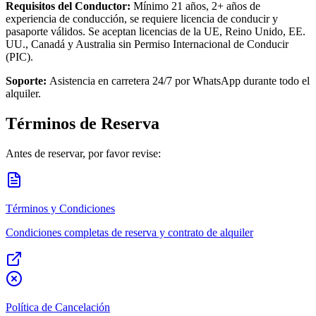
Requisitos del Conductor:
Mínimo 21 años, 2+ años de
experiencia de conducción, se requiere licencia de conducir y
pasaporte válidos. Se aceptan licencias de la UE, Reino Unido, EE.
UU., Canadá y Australia sin Permiso Internacional de Conducir
(PIC).
Soporte:
Asistencia en carretera 24/7 por WhatsApp durante todo el
alquiler.
Términos de Reserva
Antes de reservar, por favor revise:
Términos y Condiciones
Condiciones completas de reserva y contrato de alquiler
Política de Cancelación