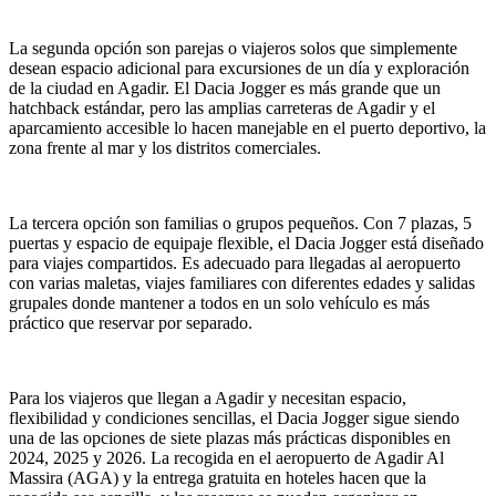
La segunda opción son parejas o viajeros solos que simplemente
desean espacio adicional para excursiones de un día y exploración
de la ciudad en Agadir. El Dacia Jogger es más grande que un
hatchback estándar, pero las amplias carreteras de Agadir y el
aparcamiento accesible lo hacen manejable en el puerto deportivo, la
zona frente al mar y los distritos comerciales.
La tercera opción son familias o grupos pequeños. Con 7 plazas, 5
puertas y espacio de equipaje flexible, el Dacia Jogger está diseñado
para viajes compartidos. Es adecuado para llegadas al aeropuerto
con varias maletas, viajes familiares con diferentes edades y salidas
grupales donde mantener a todos en un solo vehículo es más
práctico que reservar por separado.
Para los viajeros que llegan a Agadir y necesitan espacio,
flexibilidad y condiciones sencillas, el Dacia Jogger sigue siendo
una de las opciones de siete plazas más prácticas disponibles en
2024, 2025 y 2026. La recogida en el aeropuerto de Agadir Al
Massira (AGA) y la entrega gratuita en hoteles hacen que la