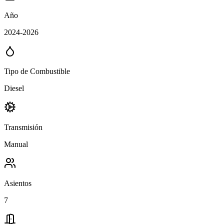
Año
2024-2026
Tipo de Combustible
Diesel
Transmisión
Manual
Asientos
7