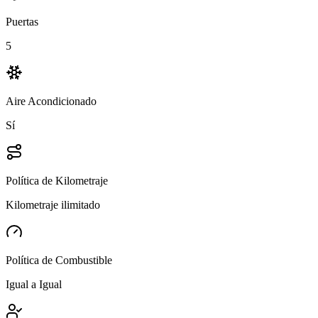
Puertas
5
Aire Acondicionado
Sí
Política de Kilometraje
Kilometraje ilimitado
Política de Combustible
Igual a Igual