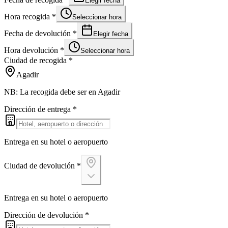
Elegir fecha
Hora recogida
*
Seleccionar hora
Fecha de devolución
*
Elegir fecha
Hora devolución
*
Seleccionar hora
Ciudad de recogida
*
Agadir
NB: La recogida debe ser en Agadir
Dirección de entrega
*
Entrega en su hotel o aeropuerto
Ciudad de devolución
*
Entrega en su hotel o aeropuerto
Dirección de devolución
*