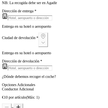
NB: La recogida debe ser en Agadir
Dirección de entrega
*
Entrega en su hotel o aeropuerto
Ciudad de devolución
*
Entrega en su hotel o aeropuerto
Dirección de devolución
*
¿Dónde debemos recoger el coche?
Opciones Adicionales
Conductor Adicional
€
10
por artículo
(
Máx
:
1
)