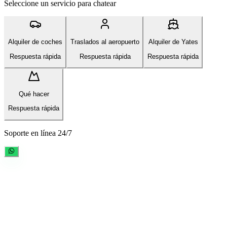
Seleccione un servicio para chatear
Alquiler de coches
Traslados al aeropuerto
Alquiler de Yates
Respuesta rápida
Respuesta rápida
Respuesta rápida
Qué hacer
Respuesta rápida
Soporte en línea 24/7