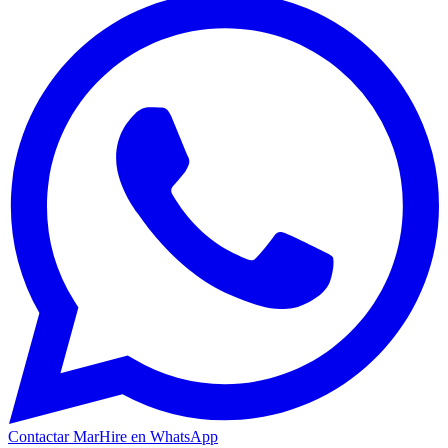
Contactar MarHire en WhatsApp