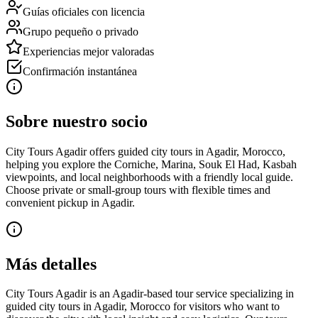
Guías oficiales con licencia
Grupo pequeño o privado
Experiencias mejor valoradas
Confirmación instantánea
Sobre nuestro socio
City Tours Agadir offers guided city tours in Agadir, Morocco,
helping you explore the Corniche, Marina, Souk El Had, Kasbah
viewpoints, and local neighborhoods with a friendly local guide.
Choose private or small-group tours with flexible times and
convenient pickup in Agadir.
Más detalles
City Tours Agadir is an Agadir-based tour service specializing in
guided city tours in Agadir, Morocco for visitors who want to