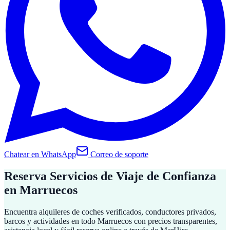
Chatear en WhatsApp
Correo de soporte
Reserva Servicios de Viaje de Confianza
en Marruecos
Encuentra alquileres de coches verificados, conductores privados,
barcos y actividades en todo Marruecos con precios transparentes,