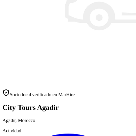
Socio local verificado en MarHire
City Tours Agadir
Agadir
,
Morocco
Actividad