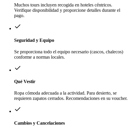
Muchos tours incluyen recogida en hoteles céntricos.
Verifique disponibilidad y proporcione detalles durante el
pago.
Seguridad y Equipo
Se proporciona todo el equipo necesario (cascos, chalecos)
conforme a normas locales.
Qué Vestir
Ropa cómoda adecuada a la actividad. Para desierto, se
requieren zapatos cerrados. Recomendaciones en su voucher.
Cambios y Cancelaciones