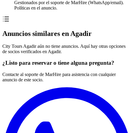
Gestionados por el soporte de MarHire (WhatsApp/email).
Políticas en el anuncio.
Anuncios similares en Agadir
City Tours Agadir aún no tiene anuncios. Aquí hay otras opciones
de socios verificados en Agadir.
¿Listo para reservar o tiene alguna pregunta?
Contacte al soporte de MarHire para asistencia con cualquier
anuncio de este socio.